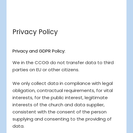
Privacy Policy
Privacy and GDPR Policy:
We in the CCOG do not transfer data to third
parties on EU or other citizens.
We only collect data in compliance with legal
obligation, contractual requirements, for vital
interests, for the public interest, legitimate
interests of the church and data supplier,
consistent with the consent of the person
supplying and consenting to the providing of
data.