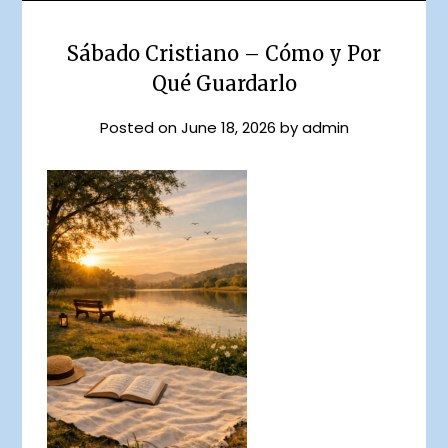
Sábado Cristiano – Cómo y Por
Qué Guardarlo
Posted on
June 18, 2026
by
admin