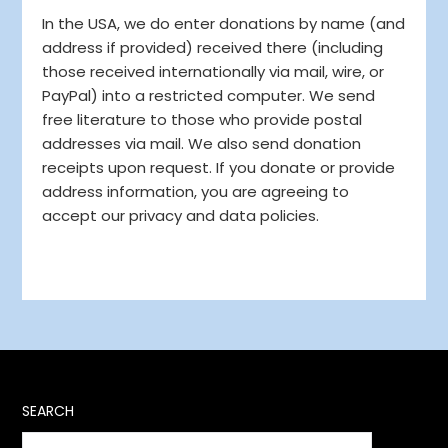
In the USA, we do enter donations by name (and
address if provided) received there (including
those received internationally via mail, wire, or
PayPal) into a restricted computer. We send
free literature to those who provide postal
addresses via mail. We also send donation
receipts upon request. If you donate or provide
address information, you are agreeing to
accept our privacy and data policies.
SEARCH