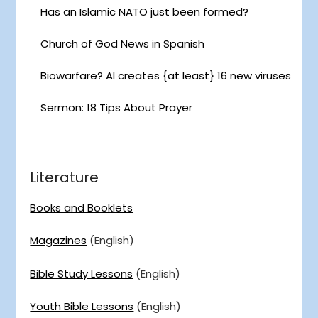
Has an Islamic NATO just been formed?
Church of God News in Spanish
Biowarfare? AI creates {at least} 16 new viruses
Sermon: 18 Tips About Prayer
Literature
Books and Booklets
Magazines
(English)
Bible Study Lessons
(English)
Youth Bible Lessons
(English)