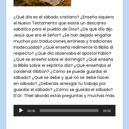
¿Qué día es el sábado cristiano? ¿Enseña siquiera
el Nuevo Testamento que existe un descanso
sabático para el pueblo de Dios? ¿De qué día dijo
Jesús que era el Señor? ¿Se han dejado engañar
muchos por traducciones erróneas y tradiciones
inadecuadas? ¿Qué enseña realmente la Biblia al
respecto? ¿Qué día observaba el apóstol Pablo?
¿Qué se enseña sobre el domingo? ¿Qué enseña
la Biblia sobre el séptimo día? ¿Qué enseñaba el
cardenal Gibbon? ¿Cómo se puede guardar el
sábado? ¿Qué se debe y qué no se debe hacer
en sábado? ¿Deberías arriesgar tu trabajo por
guardar el sábado? ¿Cómo se guarda el sábado?
El Dr. Thiel aborda estas preguntas y muchas más.
Audio
00:00
00:00
Player