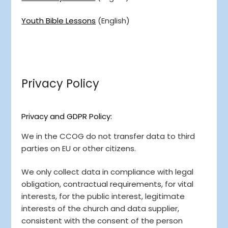
Youth Bible Lessons
(English)
Privacy Policy
Privacy and GDPR Policy:
We in the CCOG do not transfer data to third
parties on EU or other citizens.
We only collect data in compliance with legal
obligation, contractual requirements, for vital
interests, for the public interest, legitimate
interests of the church and data supplier,
consistent with the consent of the person