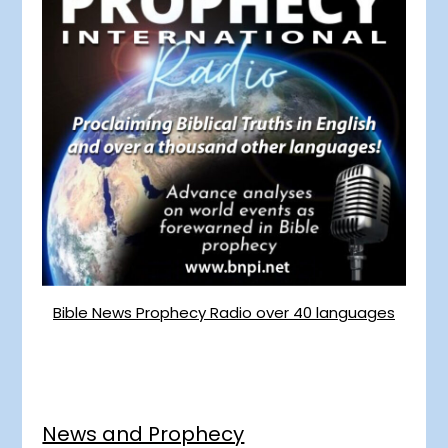
Bible News Prophecy Radio over 40 languages
News and Prophecy