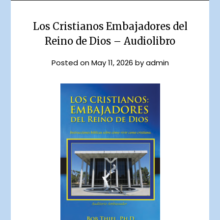
Los Cristianos Embajadores del
Reino de Dios – Audiolibro
Posted on
May 11, 2026
by
admin