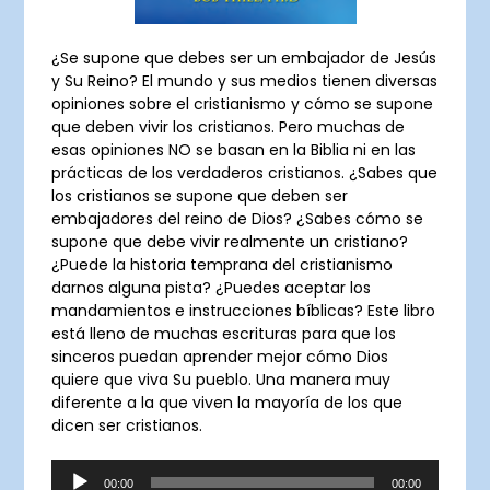
¿Se supone que debes ser un embajador de Jesús
y Su Reino? El mundo y sus medios tienen diversas
opiniones sobre el cristianismo y cómo se supone
que deben vivir los cristianos. Pero muchas de
esas opiniones NO se basan en la Biblia ni en las
prácticas de los verdaderos cristianos. ¿Sabes que
los cristianos se supone que deben ser
embajadores del reino de Dios? ¿Sabes cómo se
supone que debe vivir realmente un cristiano?
¿Puede la historia temprana del cristianismo
darnos alguna pista? ¿Puedes aceptar los
mandamientos e instrucciones bíblicas? Este libro
está lleno de muchas escrituras para que los
sinceros puedan aprender mejor cómo Dios
quiere que viva Su pueblo. Una manera muy
diferente a la que viven la mayoría de los que
dicen ser cristianos.
Audio
00:00
00:00