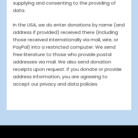
supplying and consenting to the providing of
data.
In the USA, we do enter donations by name (and
address if provided) received there (including
those received internationally via mail, wire, or
PayPal) into a restricted computer. We send
free literature to those who provide postal
addresses via mail. We also send donation
receipts upon request. If you donate or provide
address information, you are agreeing to
accept our privacy and data policies.