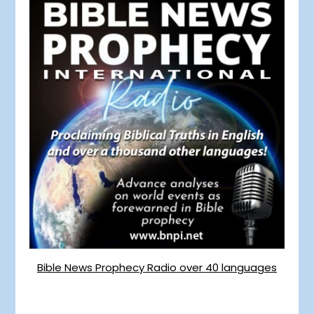
Bible News Prophecy Radio over 40 languages