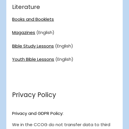
Literature
Books and Booklets
Magazines
(English)
Bible Study Lessons
(English)
Youth Bible Lessons
(English)
Privacy Policy
Privacy and GDPR Policy:
We in the CCOG do not transfer data to third