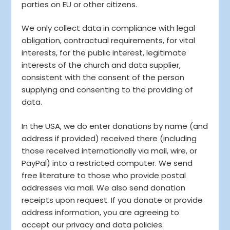
parties on EU or other citizens.
We only collect data in compliance with legal
obligation, contractual requirements, for vital
interests, for the public interest, legitimate
interests of the church and data supplier,
consistent with the consent of the person
supplying and consenting to the providing of
data.
In the USA, we do enter donations by name (and
address if provided) received there (including
those received internationally via mail, wire, or
PayPal) into a restricted computer. We send
free literature to those who provide postal
addresses via mail. We also send donation
receipts upon request. If you donate or provide
address information, you are agreeing to
accept our privacy and data policies.